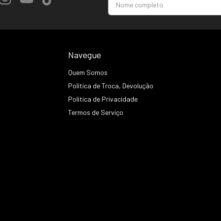
Navegue
Quem Somos
Política de Troca, Devolução
Politica de Privacidade
Termos de Serviço