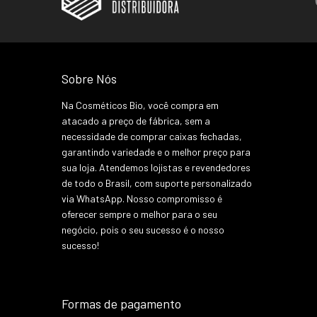
Sobre Nós
Na Cosméticos Bio, você compra em
atacado a preço de fábrica, sem a
necessidade de comprar caixas fechadas,
garantindo variedade e o melhor preço para
sua loja. Atendemos lojistas e revendedores
de todo o Brasil, com suporte personalizado
via WhatsApp. Nosso compromisso é
oferecer sempre o melhor para o seu
negócio, pois o seu sucesso é o nosso
sucesso!
Formas de pagamento