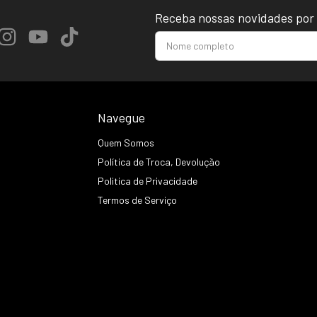
Receba nossas novidades por 
Navegue
Quem Somos
Política de Troca, Devolução
Politica de Privacidade
Termos de Serviço