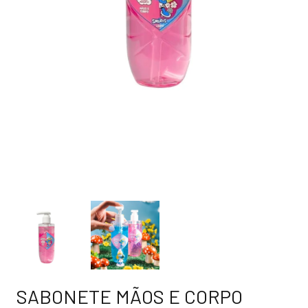
SABONETE MÃOS E CORPO