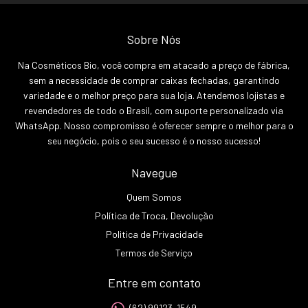
Sobre Nós
Na Cosméticos Bio, você compra em atacado a preço de fábrica,
sem a necessidade de comprar caixas fechadas, garantindo
variedade e o melhor preço para sua loja. Atendemos lojistas e
revendedores de todo o Brasil, com suporte personalizado via
WhatsApp. Nosso compromisso é oferecer sempre o melhor para o
seu negócio, pois o seu sucesso é o nosso sucesso!
Navegue
Quem Somos
Política de Troca, Devolução
Politica de Privacidade
Termos de Serviço
Entre em contato
(62) 99123-1549