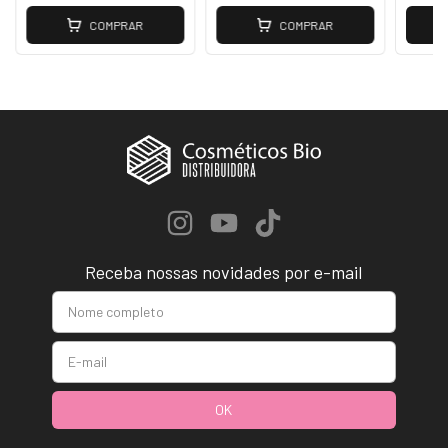
COMPRAR
COMPRAR
Receba nossas novidades por e-mail