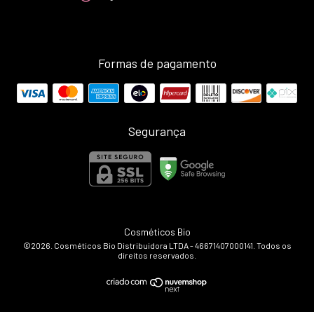
Formas de pagamento
Segurança
Cosméticos Bio
©2026. Cosméticos Bio Distribuidora LTDA - 46671407000141. Todos os
direitos reservados.