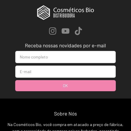
Receba nossas novidades por e-mail
Sobre Nós
Na Cosméticos Bio, você compra em atacado a preço de fábrica,
sem a necessidade de comprar caixas fechadas, garantindo