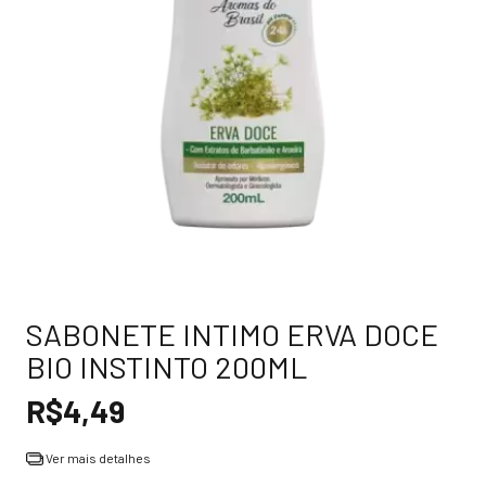
SABONETE INTIMO ERVA DOCE
BIO INSTINTO 200ML
R$4,49
Ver mais detalhes