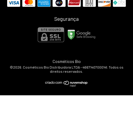
Segurança
Cosméticos Bio
©2026. Cosméticos Bio Distribuidora LTDA - 46671407000141. Todos os
direitos reservados.