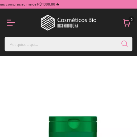
 compras acima de R$ 1000,00 🔥
0