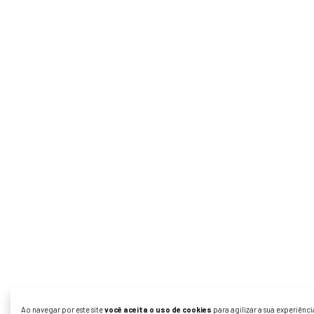
Ao navegar por este site
você aceita o uso de cookies
para agilizar a sua experiênc