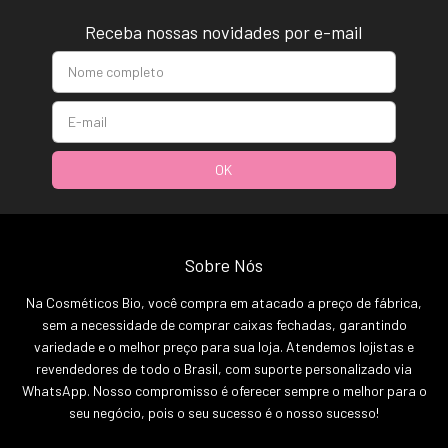
Receba nossas novidades por e-mail
Sobre Nós
Na Cosméticos Bio, você compra em atacado a preço de fábrica,
sem a necessidade de comprar caixas fechadas, garantindo
variedade e o melhor preço para sua loja. Atendemos lojistas e
revendedores de todo o Brasil, com suporte personalizado via
WhatsApp. Nosso compromisso é oferecer sempre o melhor para o
seu negócio, pois o seu sucesso é o nosso sucesso!