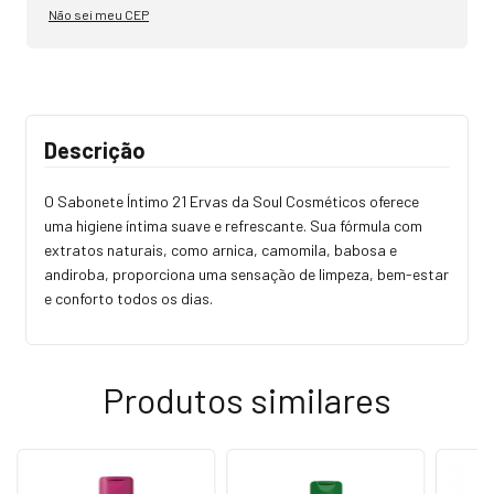
Não sei meu CEP
Descrição
O Sabonete Íntimo 21 Ervas da Soul Cosméticos oferece
uma higiene íntima suave e refrescante. Sua fórmula com
extratos naturais, como arnica, camomila, babosa e
andiroba, proporciona uma sensação de limpeza, bem-estar
e conforto todos os dias.
Produtos similares