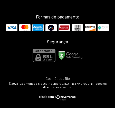
Formas de pagamento
Segurança
Cosméticos Bio
©2026. Cosméticos Bio Distribuidora LTDA - 46671407000141. Todos os
direitos reservados.