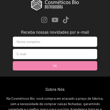
Receba nossas novidades por e-mail
Sobre Nós
Na Cosméticos Bio, você compra em atacado a preço de fábrica,
sem a necessidade de comprar caixas fechadas, garantindo
variedade e o melhor preço para sua loja. Atendemos lojistas e