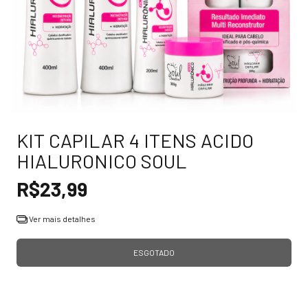
KIT CAPILAR 4 ITENS ACIDO
HIALURONICO SOUL
R$23,99
Ver mais detalhes