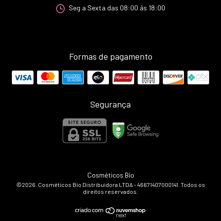
Seg a Sexta das 08:00 ás 18:00
Formas de pagamento
Segurança
Cosméticos Bio
©2026. Cosméticos Bio Distribuidora LTDA - 46671407000141. Todos os
direitos reservados.