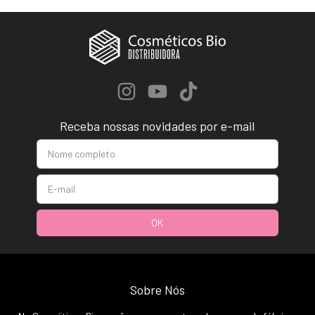
Receba nossas novidades por e-mail
Sobre Nós