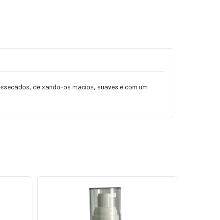
ressecados, deixando-os macios, suaves e com um