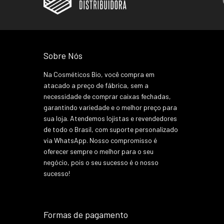
Sobre Nós
Na Cosméticos Bio, você compra em
atacado a preço de fábrica, sem a
necessidade de comprar caixas fechadas,
garantindo variedade e o melhor preço para
sua loja. Atendemos lojistas e revendedores
de todo o Brasil, com suporte personalizado
via WhatsApp. Nosso compromisso é
oferecer sempre o melhor para o seu
negócio, pois o seu sucesso é o nosso
sucesso!
Formas de pagamento