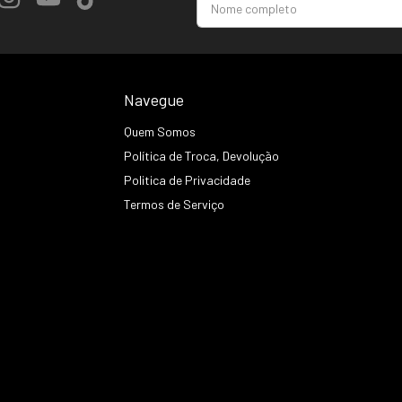
Navegue
Quem Somos
Política de Troca, Devolução
Politica de Privacidade
Termos de Serviço