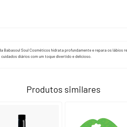
 da Babasoul Soul Cosméticos hidrata profundamente e repara os lábios 
a cuidados diários com um toque divertido e delicioso.
Produtos similares