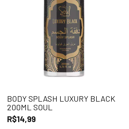
BODY SPLASH LUXURY BLACK
200ML SOUL
R$14,99