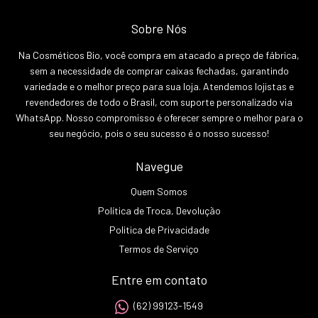
Sobre Nós
Na Cosméticos Bio, você compra em atacado a preço de fábrica,
sem a necessidade de comprar caixas fechadas, garantindo
variedade e o melhor preço para sua loja. Atendemos lojistas e
revendedores de todo o Brasil, com suporte personalizado via
WhatsApp. Nosso compromisso é oferecer sempre o melhor para o
seu negócio, pois o seu sucesso é o nosso sucesso!
Navegue
Quem Somos
Política de Troca, Devolução
Politica de Privacidade
Termos de Serviço
Entre em contato
(62) 99123-1549