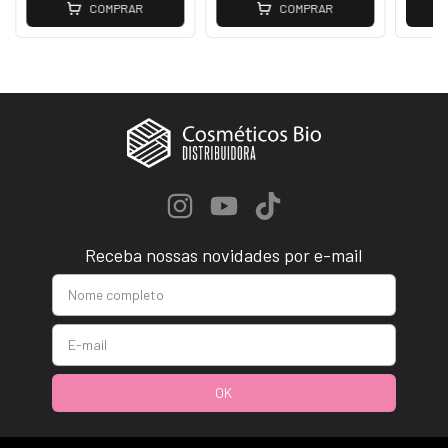
COMPRAR
COMPRAR
Receba nossas novidades por e-mail